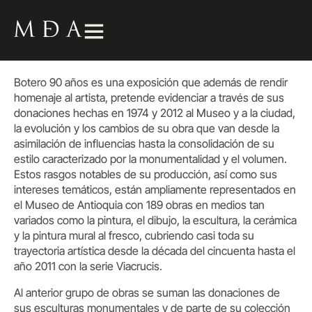
Botero 90 años es una exposición que además de rendir
homenaje al artista, pretende evidenciar a través de sus
donaciones hechas en 1974 y 2012 al Museo y a la ciudad,
la evolución y los cambios de su obra que van desde la
asimilación de influencias hasta la consolidación de su
estilo caracterizado por la monumentalidad y el volumen.
Estos rasgos notables de su producción, así como sus
intereses temáticos, están ampliamente representados en
el Museo de Antioquia con 189 obras en medios tan
variados como la pintura, el dibujo, la escultura, la cerámica
y la pintura mural al fresco, cubriendo casi toda su
trayectoria artística desde la década del cincuenta hasta el
año 2011 con la serie Viacrucis.
Al anterior grupo de obras se suman las donaciones de
sus esculturas monumentales y de parte de su colección