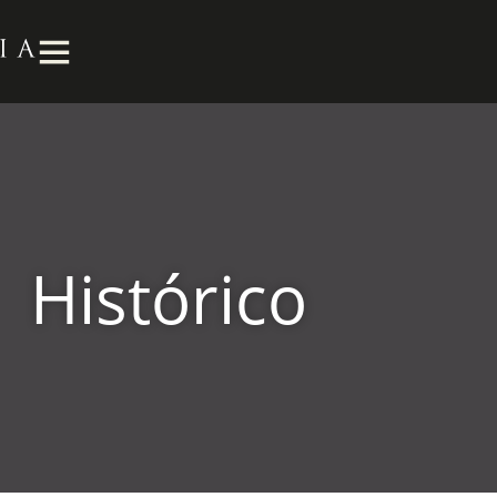
Histórico