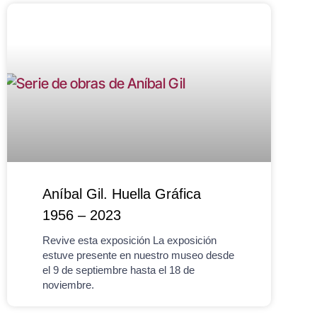
Aníbal Gil. Huella Gráfica
1956 – 2023
Revive esta exposición La exposición
estuve presente en nuestro museo desde
el 9 de septiembre hasta el 18 de
noviembre.