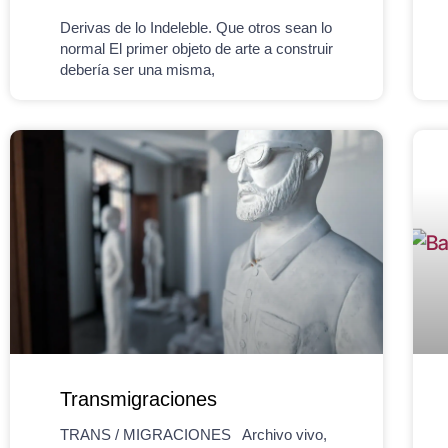
Derivas de lo Indeleble. Que otros sean lo
normal El primer objeto de arte a construir
debería ser una misma,
Transmigraciones
TRANS / MIGRACIONES Archivo vivo,