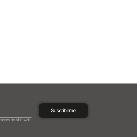
Suscribirme
ciones del sitio web