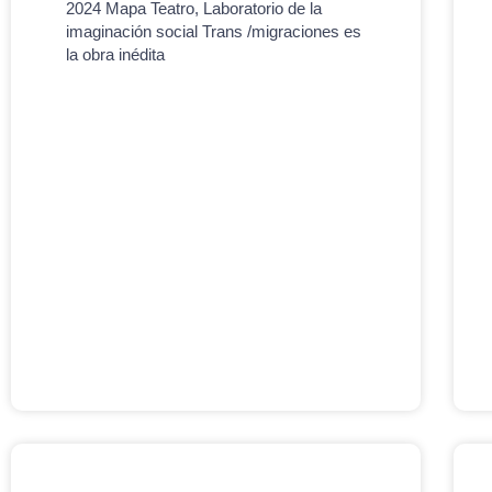
2024 Mapa Teatro, Laboratorio de la
imaginación social Trans /migraciones es
la obra inédita