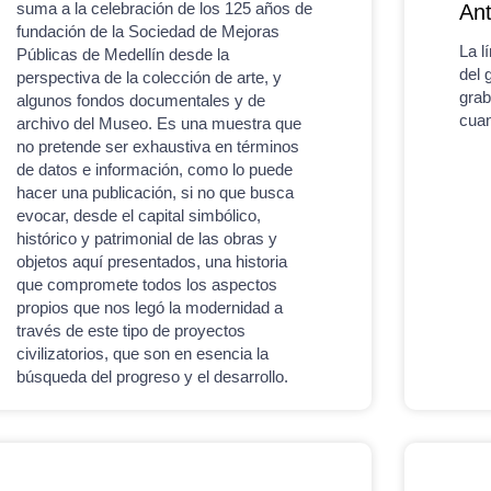
suma a la celebración de los 125 años de
Ant
fundación de la Sociedad de Mejoras
La l
Públicas de Medellín desde la
del 
perspectiva de la colección de arte, y
grab
algunos fondos documentales y de
cuan
archivo del Museo. Es una muestra que
no pretende ser exhaustiva en términos
de datos e información, como lo puede
hacer una publicación, si no que busca
evocar, desde el capital simbólico,
histórico y patrimonial de las obras y
objetos aquí presentados, una historia
que compromete todos los aspectos
propios que nos legó la modernidad a
través de este tipo de proyectos
civilizatorios, que son en esencia la
búsqueda del progreso y el desarrollo.