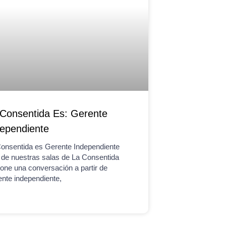
Consentida Es: Gerente
ependiente
onsentida es Gerente Independiente
de nuestras salas de La Consentida
one una conversación a partir de
nte independiente,