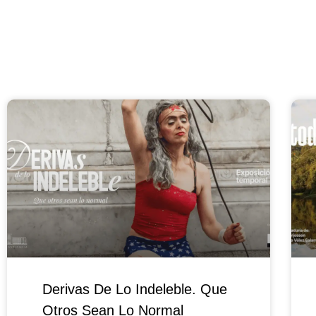
Derivas De Lo Indeleble. Que
Otros Sean Lo Normal