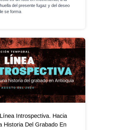
huella del presente fugaz y del deseo
e se forma
Línea Introspectiva. Hacia
 Historia Del Grabado En