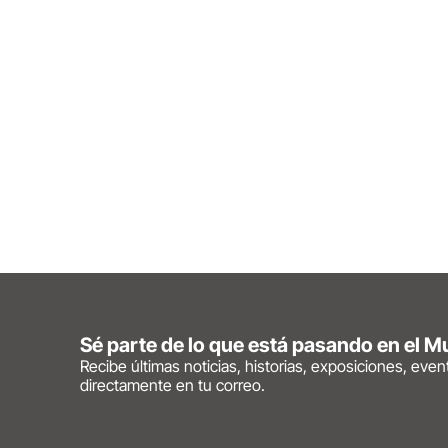
Sé parte de lo que está pasando en el 
Recibe últimas noticias, historias, exposiciones, eve
directamente en tu correo.