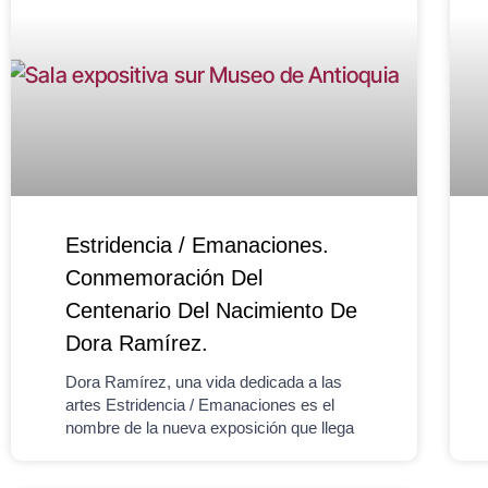
Estridencia / Emanaciones.
Conmemoración Del
Centenario Del Nacimiento De
Dora Ramírez.
Dora Ramírez, una vida dedicada a las
artes Estridencia / Emanaciones es el
nombre de la nueva exposición que llega