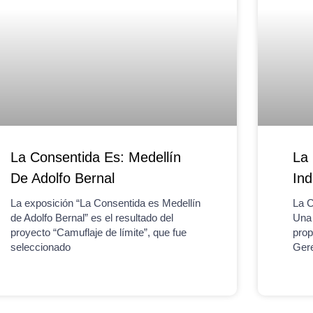
La Consentida Es: Medellín
La 
De Adolfo Bernal
Ind
La exposición “La Consentida es Medellín
La C
de Adolfo Bernal” es el resultado del
Una 
proyecto “Camuflaje de límite”, que fue
prop
seleccionado
Gere