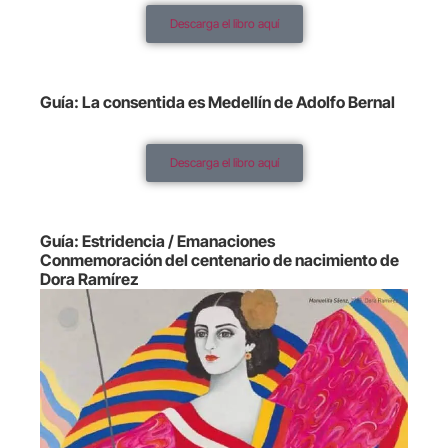
Descarga el libro aquí
Guía: La consentida es Medellín de Adolfo Bernal
Descarga el libro aquí
Guía: Estridencia / Emanaciones
Conmemoración del centenario de nacimiento de
Dora Ramírez