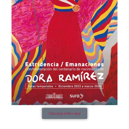
Descarga el libro aquí