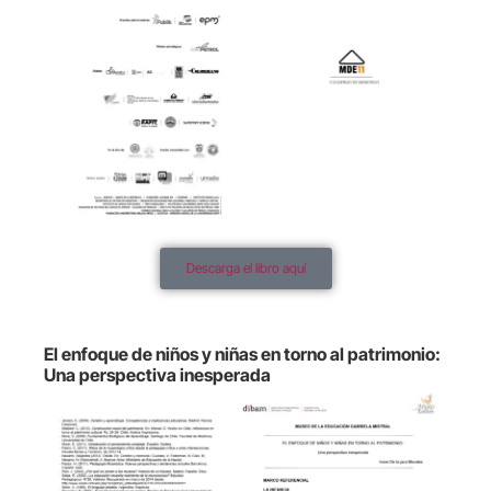
Descarga el libro aquí
El enfoque de niños y niñas en torno al patrimonio:
Una perspectiva inesperada