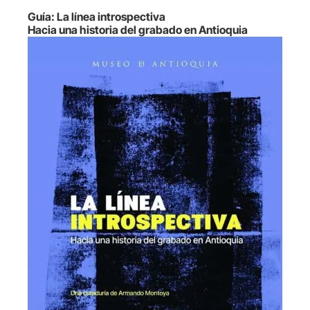
Guía: La línea introspectiva
Hacia una historia del grabado en Antioquia