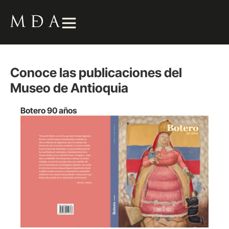
Conoce las publicaciones del
Museo de Antioquia
Botero 90 años