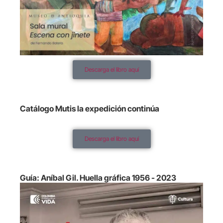
Descarga el libro aquí
Catálogo Mutis la expedición continúa
Descarga el libro aquí
Guía: Aníbal Gil. Huella gráfica 1956 - 2023