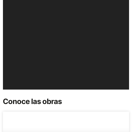
Conoce las obras