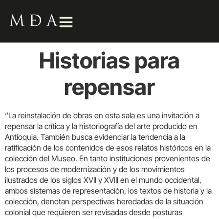
Historias para
repensar
“La reinstalación de obras en esta sala es una invitación a
repensar la crítica y la historiografía del arte producido en
Antioquia. También busca evidenciar la tendencia a la
ratificación de los contenidos de esos relatos históricos en la
colección del Museo. En tanto instituciones provenientes de
los procesos de modernización y de los movimientos
ilustrados de los siglos XVII y XVIII en el mundo occidental,
ambos sistemas de representación, los textos de historia y la
colección, denotan perspectivas heredadas de la situación
colonial que requieren ser revisadas desde posturas