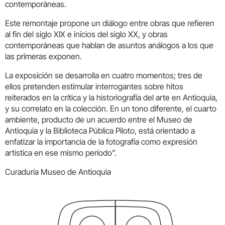
contemporáneas.
Este remontaje propone un diálogo entre obras que refieren
al fin del siglo XIX e inicios del siglo XX, y obras
contemporáneas que hablan de asuntos análogos a los que
las primeras exponen.
La exposición se desarrolla en cuatro momentos; tres de
ellos pretenden estimular interrogantes sobre hitos
reiterados en la crítica y la historiografía del arte en Antioquia,
y su correlato en la colección. En un tono diferente, el cuarto
ambiente, producto de un acuerdo entre el Museo de
Antioquia y la Biblioteca Pública Piloto, está orientado a
enfatizar la importancia de la fotografía como expresión
artística en ese mismo período”.
Curaduría Museo de Antioquia