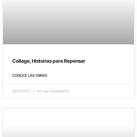
Collage, Historias para Repensar
CONOCE LAS OBRAS
19/07/2023
No hay comentarios