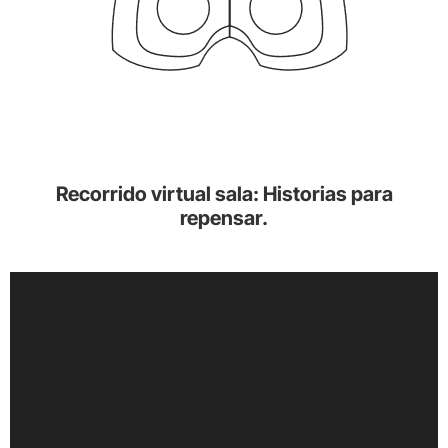
Recorrido virtual sala: Historias para
repensar.