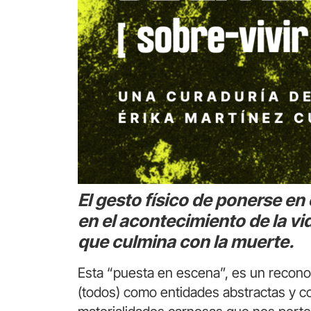
El gesto físico de ponerse en
en el acontecimiento de la vi
que culmina con la muerte.
Esta “puesta en escena”, es un recono
(todos) como entidades abstractas y 