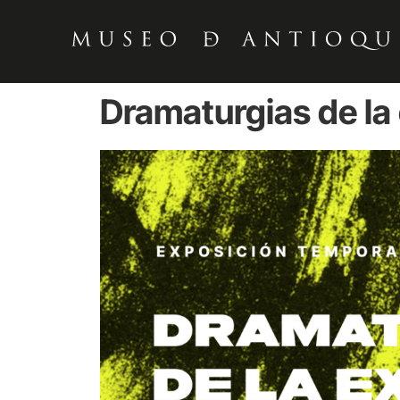
Dramaturgias de la 