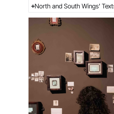
North and South Wings' Text