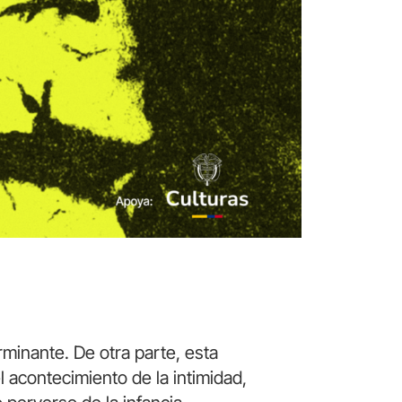
rminante. De otra parte, esta
l acontecimiento de la intimidad,