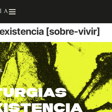
existencia [sobre-vivir]