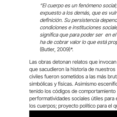
“El cuerpo es un fenómeno social;
expuesto a los demás, que es vul
definición. Su persistencia depend
condiciones e instituciones sociale
significa que para poder ser en el 
ha de cobrar valor lo que está pro
(Butler, 2009)*.
Las obras detonan relatos que invoca
que sacudieron la historia de nuestros
civiles fueron sometidos a las más brut
simbólicas y físicas. Asimismo escenifi
tenido los códigos de comportamiento
performatividades sociales útiles para e
los cuerpos; proyecto político para el