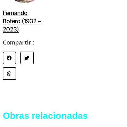
Fernando
Botero (1932 –
2023)
Compartir :
Obras relacionadas