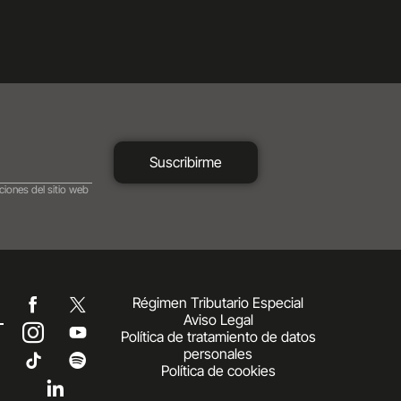
Suscribirme
ciones del sitio web
Régimen Tributario Especial
Aviso Legal
Política de tratamiento de datos
personales
Política de cookies