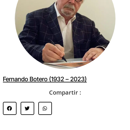
Fernando Botero (1932 – 2023)
Compartir :