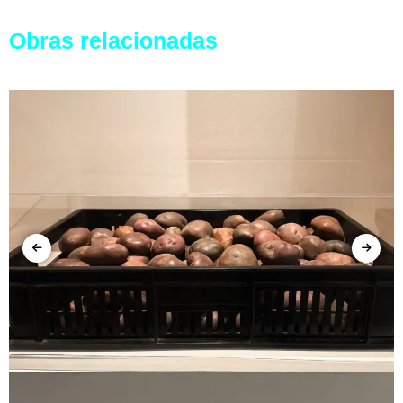
Obras relacionadas