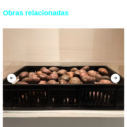
Obras relacionadas