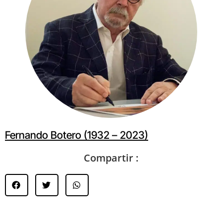
Fernando Botero (1932 – 2023)
Compartir :