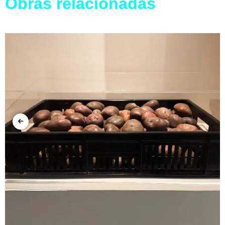
Obras relacionadas