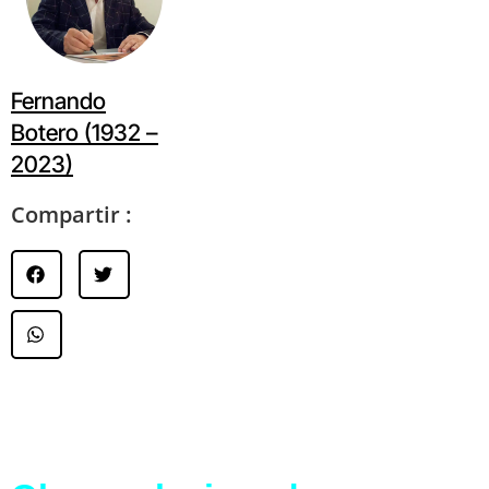
Fernando
Botero (1932 –
2023)
Compartir :