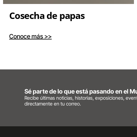
Cosecha de papas
Conoce más >>
Sé parte de lo que está pasando en el 
Recibe últimas noticias, historias, exposiciones, eve
directamente en tu correo.