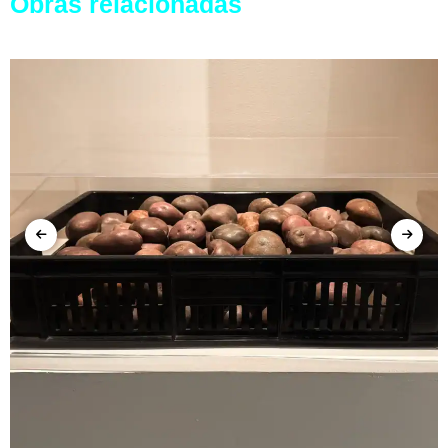
Obras relacionadas