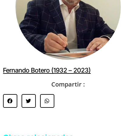
Fernando Botero (1932 – 2023)
Compartir :