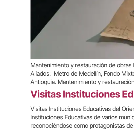
Mantenimiento y restauración de obras L
Aliados: Metro de Medellín, Fondo Mixto
Antioquia. Mantenimiento y restauración
Visitas Instituciones E
Visitas Instituciones Educativas del Ori
Instituciones Educativas de varios munic
reconociéndose como protagonistas de la