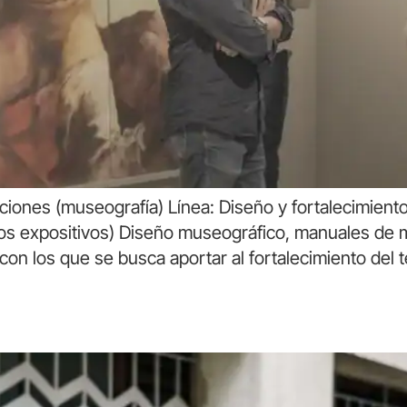
iones (museografía) Línea: Diseño y fortalecimiento
os expositivos) Diseño museográfico, manuales de 
n los que se busca aportar al fortalecimiento del te