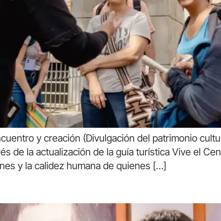
cuentro y creación (Divulgación del patrimonio cultur
vés de la actualización de la guía turística Vive el Ce
iones y la calidez humana de quienes […]