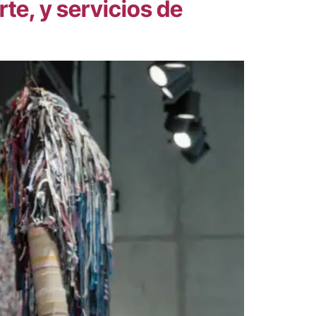
te, y servicios de