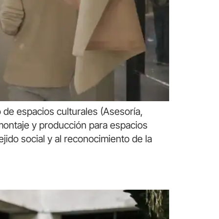
 de espacios culturales (Asesoría,
montaje y producción para espacios
jido social y al reconocimiento de la