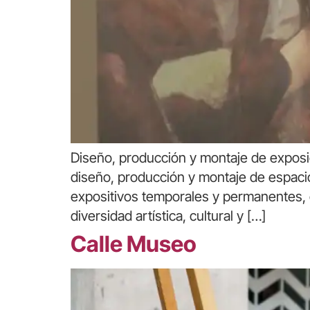
Diseño, producción y montaje de exposic
diseño, producción y montaje de espaci
expositivos temporales y permanentes, co
diversidad artística, cultural y […]
Calle Museo