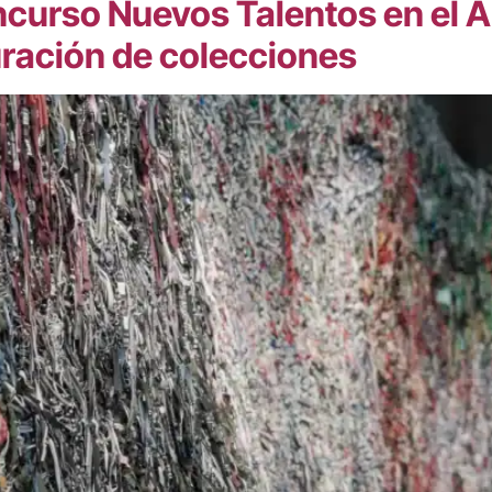
curso Nuevos Talentos en el Ar
ración de colecciones