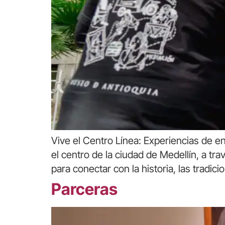
Vive el Centro Línea: Experiencias de en
el centro de la ciudad de Medellín, a tra
para conectar con la historia, las tradic
Parceras