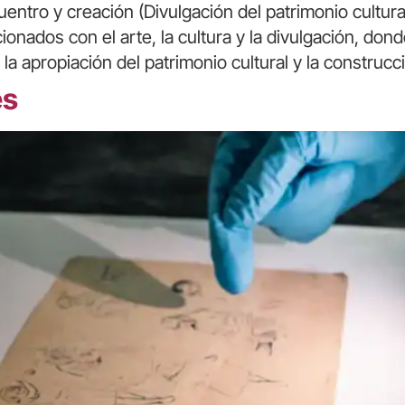
entro y creación (Divulgación del patrimonio cultura
nados con el arte, la cultura y la divulgación, dond
la apropiación del patrimonio cultural y la construcc
es