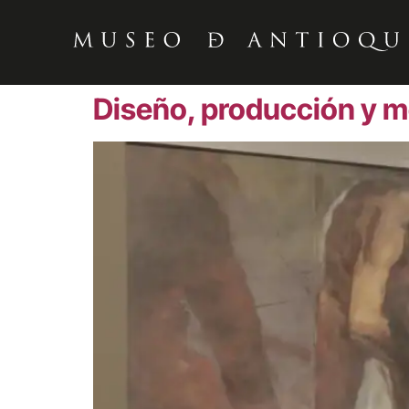
Diseño, producción y m