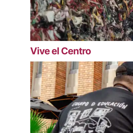
Vive el Centro