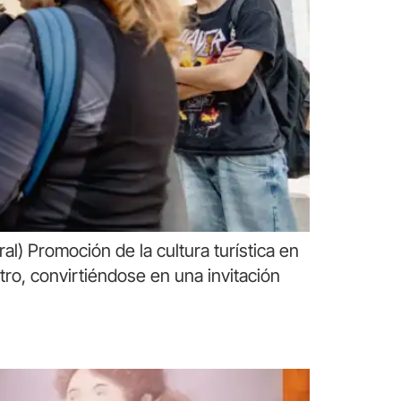
al) Promoción de la cultura turística en
ntro, convirtiéndose en una invitación