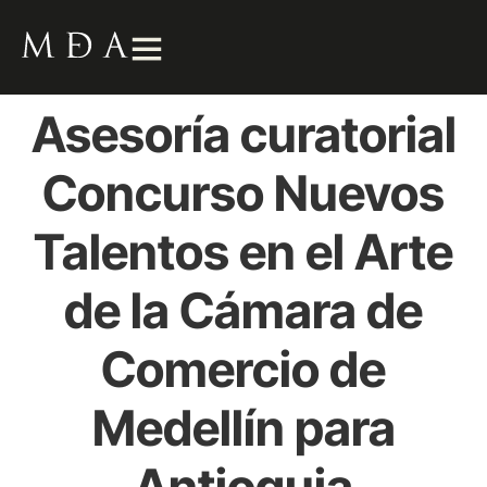
Asesoría curatorial
Concurso Nuevos
Talentos en el Arte
de la Cámara de
Comercio de
Medellín para
Antioquia