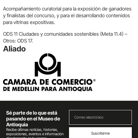
Acompañamiento curatorial para la exposición de ganadores
y finalistas del concurso, y para el desarrollando contenidos
para vitrinas expositivas.
ODS 11 Ciudades y comunidades sostenibles (Meta 11.4) –
Otros: ODS 17.
Aliado
Sé parte de lo que está
pasando en el Museo de
Antioquia
Recibe últimas noticias, historias,
Suscribirme
exposiciones, eventos e información