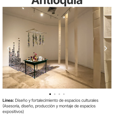
Línea:
Diseño y fortalecimiento de espacios culturales
(Asesoría, diseño, producción y montaje de espacios
expositivos)