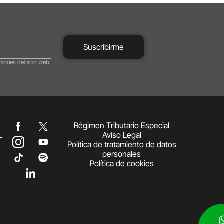
Suscribirme
ciones del sitio web
Régimen Tributario Especial
Aviso Legal
Política de tratamiento de datos
personales
Política de cookies