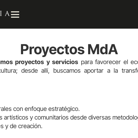
Proyectos MdA
amos proyectos y servicios
para favorecer el ec
ltura; desde allí, buscamos aportar a la transf
ales con enfoque estratégico.
 artísticos y comunitarios desde diversas metodolo
s y de creación.