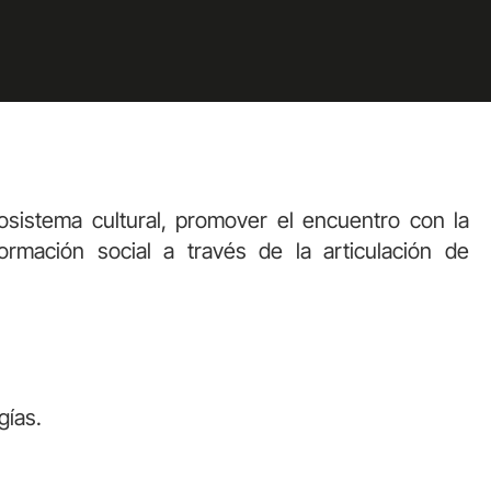
osistema cultural, promover el encuentro con la
ormación social a través de la articulación de
gías.