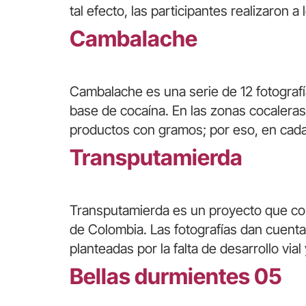
tal efecto, las participantes realizaron 
Cambalache
Cambalache es una serie de 12 fotograf
base de cocaína. En las zonas cocaleras
productos con gramos; por eso, en cad
Transputamierda
Transputamierda es un proyecto que com
de Colombia. Las fotografías dan cuenta 
planteadas por la falta de desarrollo via
Bellas durmientes 05