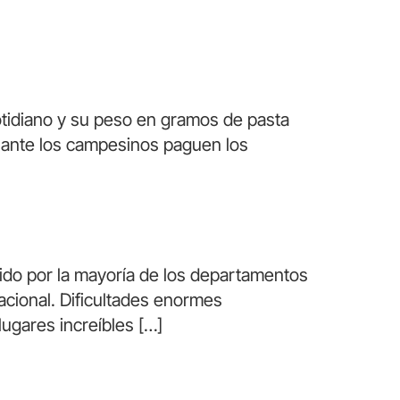
tidiano y su peso en gramos de pasta
ulante los campesinos paguen los
ido por la mayoría de los departamentos
nacional. Dificultades enormes
lugares increíbles […]