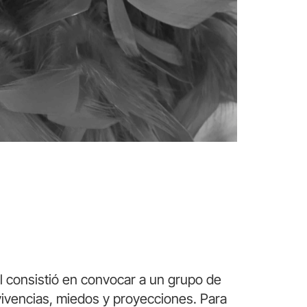
al consistió en convocar a un grupo de
vivencias, miedos y proyecciones. Para