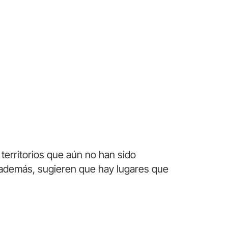
territorios que aún no han sido
; además, sugieren que hay lugares que