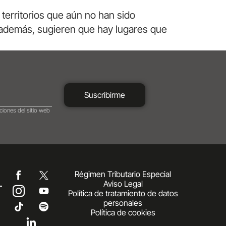
 territorios que aún no han sido
; además, sugieren que hay lugares que
Suscribirme
ciones del sitio web
Régimen Tributario Especial
Aviso Legal
Política de tratamiento de datos
personales
Política de cookies