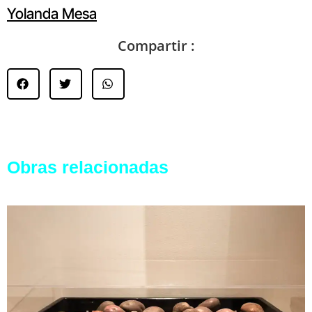
Yolanda Mesa
Compartir :
Obras relacionadas