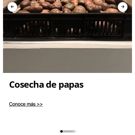
Cosecha de papas
Conoce más >>