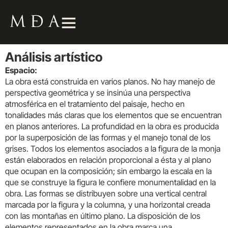
Análisis artístico
Espacio:
La obra está construida en varios planos. No hay manejo de
perspectiva geométrica y se insinúa una perspectiva
atmosférica en el tratamiento del paisaje, hecho en
tonalidades más claras que los elementos que se encuentran
en planos anteriores. La profundidad en la obra es producida
por la superposición de las formas y el manejo tonal de los
grises. Todos los elementos asociados a la figura de la monja
están elaborados en relación proporcional a ésta y al plano
que ocupan en la composición; sin embargo la escala en la
que se construye la figura le confiere monumentalidad en la
obra. Las formas se distribuyen sobre una vertical central
marcada por la figura y la columna, y una horizontal creada
con las montañas en último plano. La disposición de los
elementos representados en la obra marca una