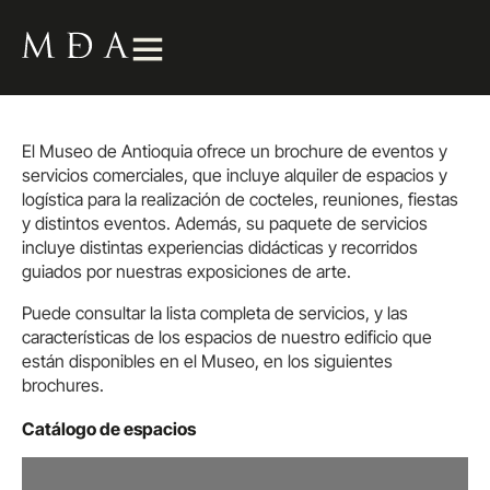
El Museo de Antioquia ofrece un brochure de eventos y
servicios comerciales, que incluye alquiler de espacios y
logística para la realización de cocteles, reuniones, fiestas
y distintos eventos. Además, su paquete de servicios
incluye distintas experiencias didácticas y recorridos
guiados por nuestras exposiciones de arte.
Puede consultar la lista completa de servicios, y las
características de los espacios de nuestro edificio que
están disponibles en el Museo, en los siguientes
brochures.
Catálogo de espacios