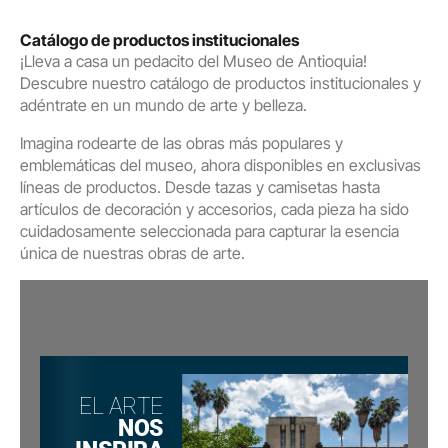
Catálogo de productos institucionales​
¡Lleva a casa un pedacito del Museo de Antioquia!
Descubre nuestro catálogo de productos institucionales y
adéntrate en un mundo de arte y belleza.
Imagina rodearte de las obras más populares y
emblemáticas del museo, ahora disponibles en exclusivas
líneas de productos. Desde tazas y camisetas hasta
artículos de decoración y accesorios, cada pieza ha sido
cuidadosamente seleccionada para capturar la esencia
única de nuestras obras de arte.