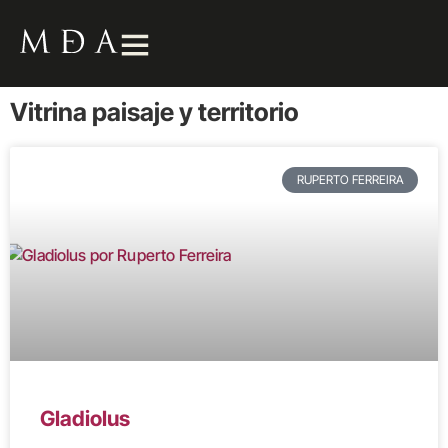
Vitrina paisaje y territorio
RUPERTO FERREIRA
Gladiolus