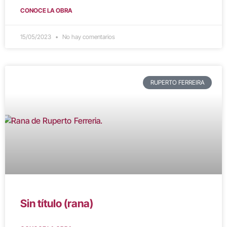
CONOCE LA OBRA
15/05/2023
No hay comentarios
RUPERTO FERREIRA
Sin título (rana)