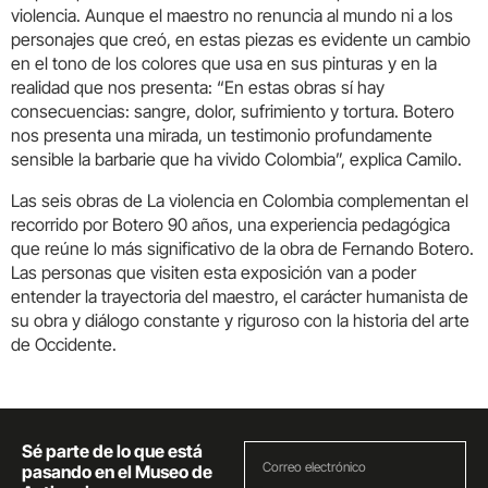
violencia. Aunque el maestro no renuncia al mundo ni a los
personajes que creó, en estas piezas es evidente un cambio
en el tono de los colores que usa en sus pinturas y en la
realidad que nos presenta: “En estas obras sí hay
consecuencias: sangre, dolor, sufrimiento y tortura. Botero
nos presenta una mirada, un testimonio profundamente
sensible la barbarie que ha vivido Colombia”, explica Camilo.
Las seis obras de La violencia en Colombia complementan el
recorrido por Botero 90 años, una experiencia pedagógica
que reúne lo más significativo de la obra de Fernando Botero.
Las personas que visiten esta exposición van a poder
entender la trayectoria del maestro, el carácter humanista de
su obra y diálogo constante y riguroso con la historia del arte
de Occidente.
Sé parte de lo que está
pasando en el Museo de