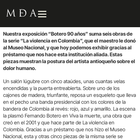
Nuestra exposición “Botero 90 años” suma seis obras de
la serie “La violencia en Colombia”, que el maestro le donó
al Museo Nacional, y que hoy podemos exhibir gracias al
préstamo que nos hace esta institución aliada. Estas
piezas muestran la postura del artista antioqueño sobre el
dolor humano.
Un salón lúgubre con cinco ataúdes, unas cuantas velas
encendidas y la puerta entreabierta. Sobre uno de los
cajones de madera, triunfante, reposa un esqueleto que lleva
en el pecho una banda presidencial con los colores de la
bandera de Colombia al revés: rojo, azul y amarillo. La escena
la plasmó Fernando Botero en Viva la muerte, una obra que
creó en el 2001 y que hace parte de La violencia en
Colombia. Gracias a un préstamo que nos hizo el Museo
Nacional, esta y otras cinco piezas de la misma serie se