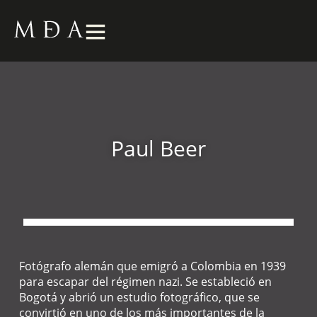
Paul Beer
Fotógrafo alemán que emigró a Colombia en 1939
para escapar del régimen nazi. Se estableció en
Bogotá y abrió un estudio fotográfico, que se
convirtió en uno de los más importantes de la