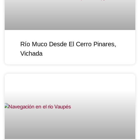
Río Muco Desde El Cerro Pinares,
Vichada