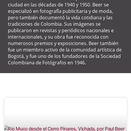
ciudad en las décadas de 1940 y 1950. Beer se
especializó en fotografía publicitaria y de moda,
pero también documentó la vida cotidiana y las
tradiciones de Colombia. Sus imágenes se
publicaron en revistas y periódicos nacionales e
internacionales, y su obra fue reconocida con
numerosos premios y exposiciones. Beer también
fue un miembro activo de la comunidad artística de
Bogotá, y fue uno de los fundadores de la Sociedad
Colombiana de Fotógrafos en 1946.