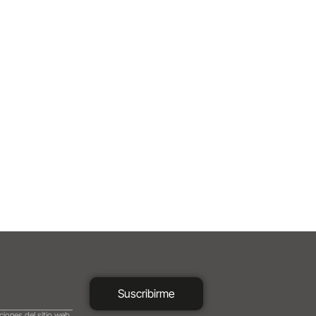
Suscribirme
ciones del sitio web