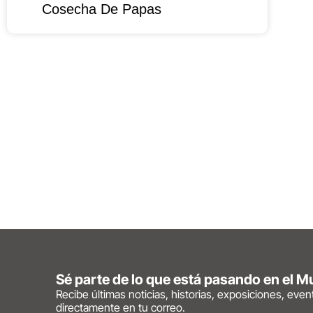
Cosecha De Papas
Sé parte de lo que está pasando en el 
Recibe últimas noticias, historias, exposiciones, eve
directamente en tu correo.