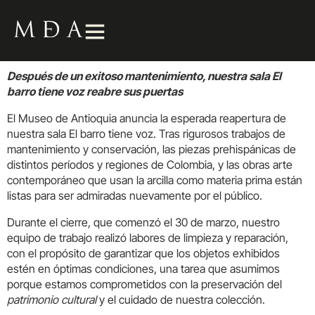
Después de un exitoso mantenimiento, nuestra sala El
barro tiene voz reabre sus puertas
El Museo de Antioquia anuncia la esperada reapertura de
nuestra sala El barro tiene voz. Tras rigurosos trabajos de
mantenimiento y conservación, las piezas prehispánicas de
distintos períodos y regiones de Colombia, y las obras arte
contemporáneo que usan la arcilla como materia prima están
listas para ser admiradas nuevamente por el público.
Durante el cierre, que comenzó el 30 de marzo, nuestro
equipo de trabajo realizó labores de limpieza y reparación,
con el propósito de garantizar que los objetos exhibidos
estén en óptimas condiciones, una tarea que asumimos
porque estamos comprometidos con la preservación del
patrimonio cultural
y el cuidado de nuestra colección.