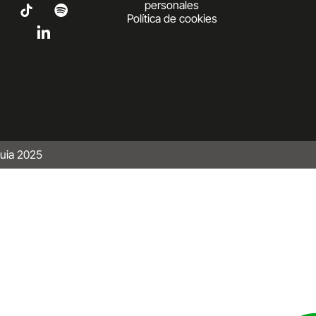
personales
Política de cookies
uia 2025