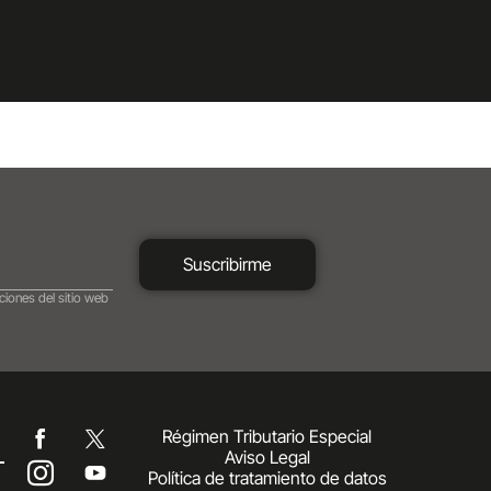
Suscribirme
ciones del sitio web
Régimen Tributario Especial
Aviso Legal
Política de tratamiento de datos