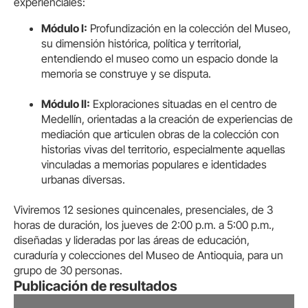
experienciales:
Módulo I:
Profundización en la colección del Museo,
su dimensión histórica, política y territorial,
entendiendo el museo como un espacio donde la
memoria se construye y se disputa.
Módulo II:
Exploraciones situadas en el centro de
Medellín, orientadas a la creación de experiencias de
mediación que articulen obras de la colección con
historias vivas del territorio, especialmente aquellas
vinculadas a memorias populares e identidades
urbanas diversas.
Viviremos 12 sesiones quincenales, presenciales, de 3
horas de duración, los jueves de 2:00 p.m. a 5:00 p.m.,
diseñadas y lideradas por las áreas de educación,
curaduría y colecciones del Museo de Antioquia, para un
grupo de 30 personas.
Publicación de resultados