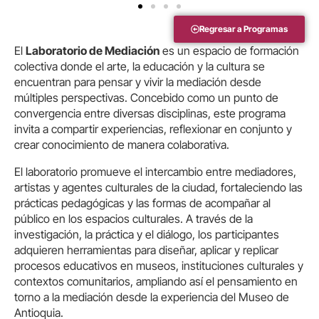
Regresar a Programas
El
Laboratorio de Mediación
es un espacio de formación
colectiva donde el arte, la educación y la cultura se
encuentran para pensar y vivir la mediación desde
múltiples perspectivas. Concebido como un punto de
convergencia entre diversas disciplinas, este programa
invita a compartir experiencias, reflexionar en conjunto y
crear conocimiento de manera colaborativa.
El laboratorio promueve el intercambio entre mediadores,
artistas y agentes culturales de la ciudad, fortaleciendo las
prácticas pedagógicas y las formas de acompañar al
público en los espacios culturales. A través de la
investigación, la práctica y el diálogo, los participantes
adquieren herramientas para diseñar, aplicar y replicar
procesos educativos en museos, instituciones culturales y
contextos comunitarios, ampliando así el pensamiento en
torno a la mediación desde la experiencia del Museo de
Antioquia.