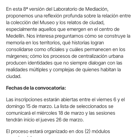
En esta 8ª versión del Laboratorio de Mediación,
proponemos una reflexión profunda sobre la relación entre
la colección del Museo y los relatos de ciudad,
especialmente aquellos que emergen en el centro de
Medellín. Nos interesa preguntarnos cómo se construye la
memoria en los territorios, qué historias logran
consolidarse como oficiales y cuáles permanecen en los
márgenes; cómo los procesos de centralización urbana
producen identidades que no siempre dialogan con las
realidades múltiples y complejas de qui
enes habitan la
ciudad.
Fechas de la convocatoria:
Las inscripciones estarán abiertas entre el viernes 6 y el
domingo 15 de marzo. La lista de seleccionados se
comunicará el miércoles 18 de marzo y las sesiones
tendrán inicio el jueves 26 de marzo.
El proceso estará organizado en dos (2) módulos