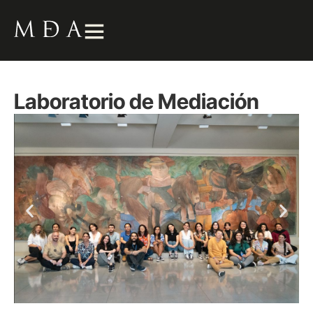
Laboratorio de Mediación