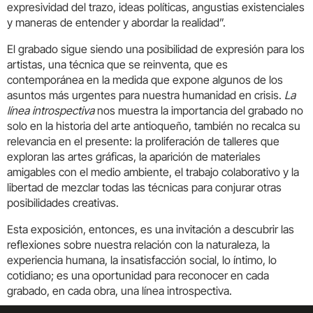
expresividad del trazo, ideas políticas, angustias existenciales
y maneras de entender y abordar la realidad”.
El grabado sigue siendo una posibilidad de expresión para los
artistas, una técnica que se reinventa, que es
contemporánea en la medida que expone algunos de los
asuntos más urgentes para nuestra humanidad en crisis.
La
línea introspectiva
nos muestra la importancia del grabado no
solo en la historia del arte antioqueño, también no recalca su
relevancia en el presente: la proliferación de talleres que
exploran las artes gráficas, la aparición de materiales
amigables con el medio ambiente, el trabajo colaborativo y la
libertad de mezclar todas las técnicas para conjurar otras
posibilidades creativas.
Esta exposición, entonces, es una invitación a descubrir las
reflexiones sobre nuestra relación con la naturaleza, la
experiencia humana, la insatisfacción social, lo íntimo, lo
cotidiano; es una oportunidad para reconocer en cada
grabado, en cada obra, una línea introspectiva.