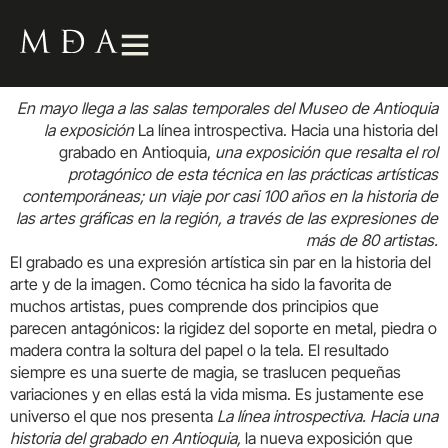
En mayo llega a las salas temporales del Museo de Antioquia
la exposición
La línea introspectiva. Hacia una historia del
grabado en Antioquia,
una exposición que resalta el rol
protagónico de esta técnica en las prácticas artísticas
contemporáneas; un viaje por casi 100 años en la historia de
las artes gráficas en la región, a través de las expresiones de
más de 80 artistas.
El grabado es una expresión artística sin par en la historia del
arte y de la imagen. Como técnica ha sido la favorita de
muchos artistas, pues comprende dos principios que
parecen antagónicos: la rigidez del soporte en metal, piedra o
madera contra la soltura del papel o la tela. El resultado
siempre es una suerte de magia, se traslucen pequeñas
variaciones y en ellas está la vida misma. Es justamente ese
universo el que nos presenta
La línea introspectiva. Hacia una
historia del grabado en Antioquia,
la nueva exposición que