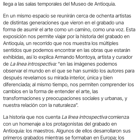
llega a las salas temporales del Museo de Antioquia.
En un mismo espacio se reunirán cerca de ochenta artistas
de distintas generaciones que vieron en el grabado una
forma de asumir el arte como un camino, como una voz. Esta
exposición nos permite viajar por la historia del grabado en
Antioquia, un recorrido que nos muestra los múltiples
sentidos que podemos encontrar en las obras que estarán
exhibidas, así lo explica Armando Montoya, artista y curador
de
La línea introspectiva:
“en las imágenes podemos
observar el mundo en el que se han sumido los autores para
después revelarnos su mirada interior, única y bien
diferenciada; al mismo tiempo, nos permiten comprender los
cambios en la forma de entender el arte, las
transformaciones y preocupaciones sociales y urbanas, y
nuestra relación con la naturaleza”.
La historia que nos cuenta
La línea introspectiva
comienza
con un homenaje a los protagonistas del grabado en
Antioquia: los maestros. Algunos de ellos desarrollaron sus
primeros grabados mientras se formaban en Europa; los