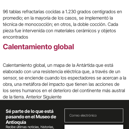
96 tablas refractarias cocidas a 1.230 grados centígrados en
promedio; en la mayoría de los casos, se implementó la
técnica de monococción; en otros, la doble cocción. Cada
pieza fue intervenida con materiales cerámicos y objetos
encontrados
Calentamiento global
Calentamiento global, un mapa de la Antártida que está
elaborado con una resistencia eléctrica que, a través de un
sensor, se enciende cuando los espectadores se acercan a la
obra, una metáfora del impacto que tienen las acciones de
los seres humanos en el deterioro del continente más austral
de la tierra. Anterior Siguiente
Sé parte de lo que está
pasando en el Museo de
Antioquia
Recibe últimas noticias, historias,