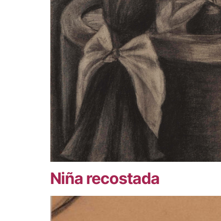
Niña recostada