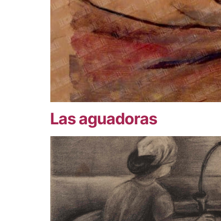
Las aguadoras