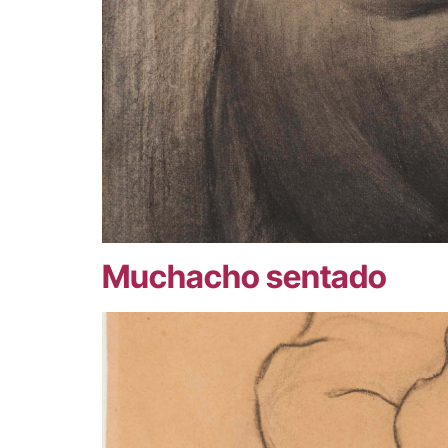
Muchacho sentado