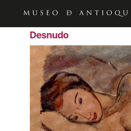
Desnudo