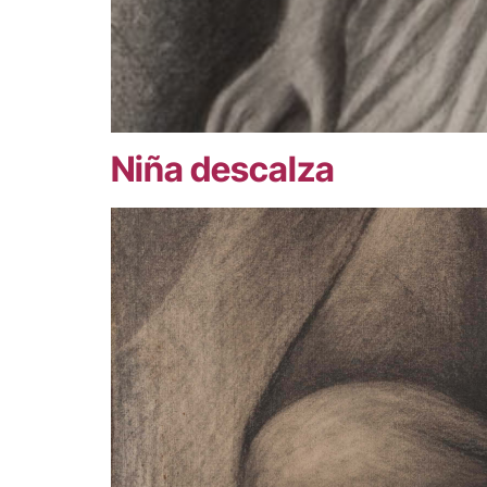
Niña descalza