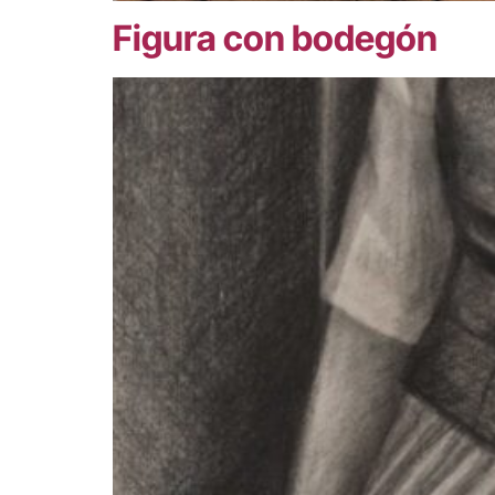
Figura con bodegón