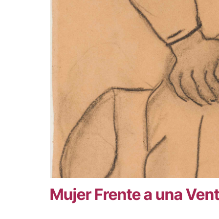
Mujer Frente a una Ven