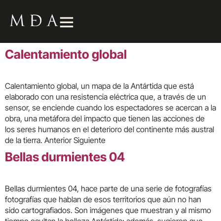
Calentamiento global
Calentamiento global, un mapa de la Antártida que está
elaborado con una resistencia eléctrica que, a través de un
sensor, se enciende cuando los espectadores se acercan a la
obra, una metáfora del impacto que tienen las acciones de
los seres humanos en el deterioro del continente más austral
de la tierra. Anterior Siguiente
Bellas durmientes 04
Bellas durmientes 04, hace parte de una serie de fotografías
fotografías que hablan de esos territorios que aún no han
sido cartografiados. Son imágenes que muestran y al mismo