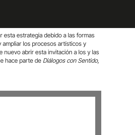
 esta estrategia debido a las formas
y ampliar los procesos artísticos y
nuevo abrir esta invitación a los y las
que hace parte de
Diálogos con Sentido,