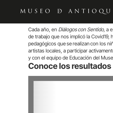
Cada año, en
Diálogos con Sentido,
a e
de trabajo que nos implicó la Covid19, h
pedagógicos que se realizan con los niñ
artistas locales, a participar activame
y con el equipo de Educación del Muse
Conoce los resultados