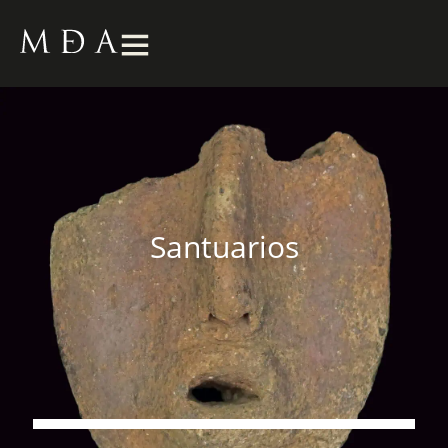
Santuarios