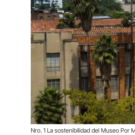
Nro. 1 La sostenibilidad del Museo Por M