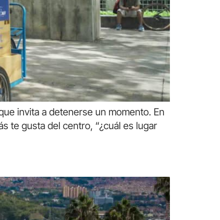
o que invita a detenerse un momento. En
s te gusta del centro, “¿cuál es lugar