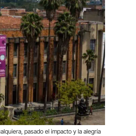
lquiera, pasado el impacto y la alegría