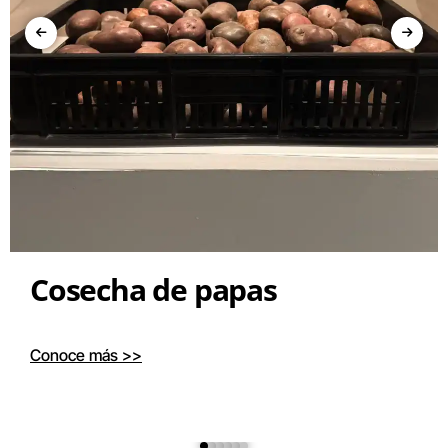
Cosecha de papas
Conoce más >>