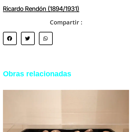
Ricardo Rendón (1894/1931)
Compartir :
Obras relacionadas