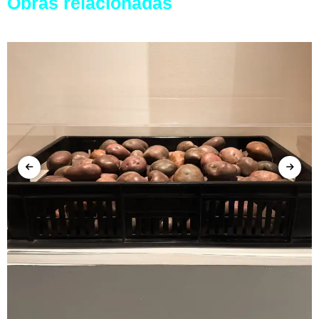
Obras relacionadas