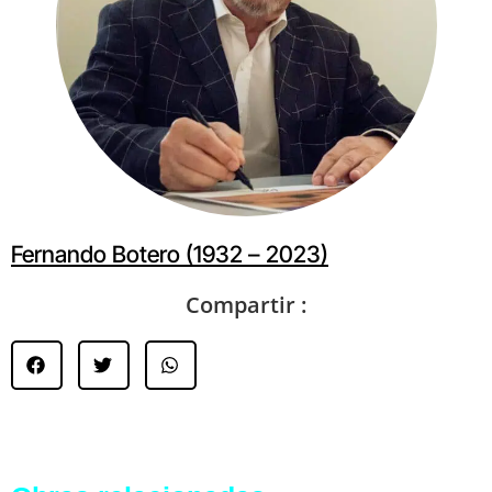
Fernando Botero (1932 – 2023)
Compartir :