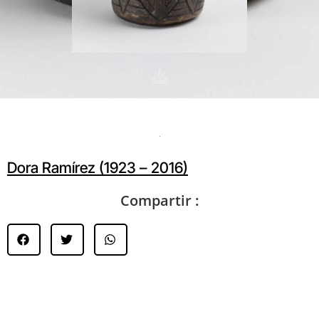
Dora Ramírez (1923 – 2016)
Compartir :