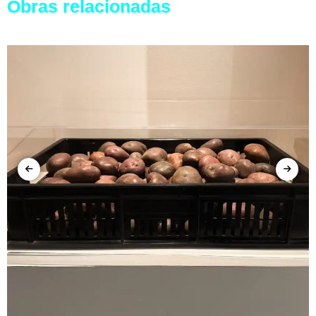
Obras relacionadas