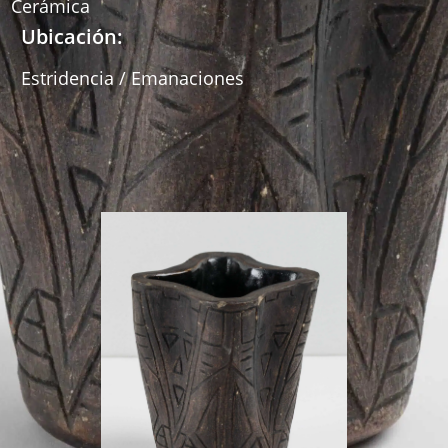
Cerámica
Ubicación:
Estridencia / Emanaciones