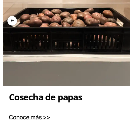
Cosecha de papas
Conoce más >>