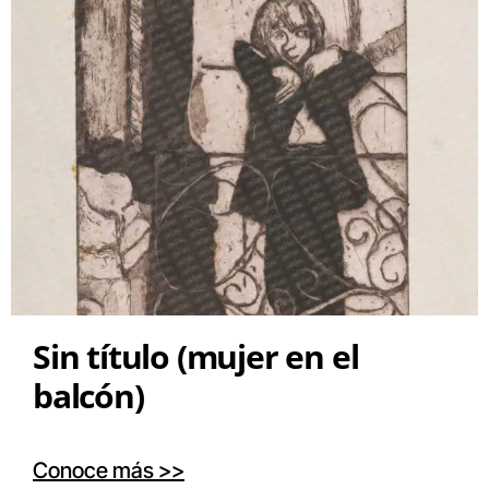
Sin título (mujer en el
balcón)
Conoce más >>