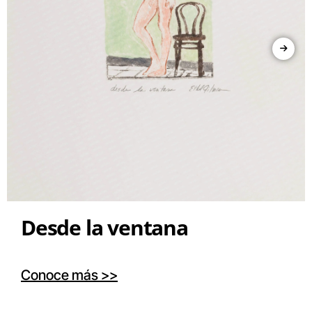
Desde la ventana
Conoce más >>