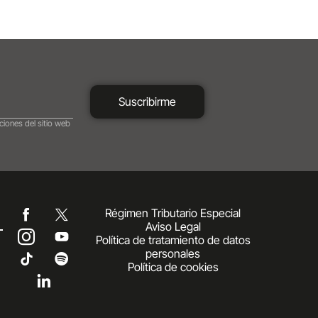
Suscribirme
ciones del sitio web
Régimen Tributario Especial
Aviso Legal
Política de tratamiento de datos
personales
Política de cookies