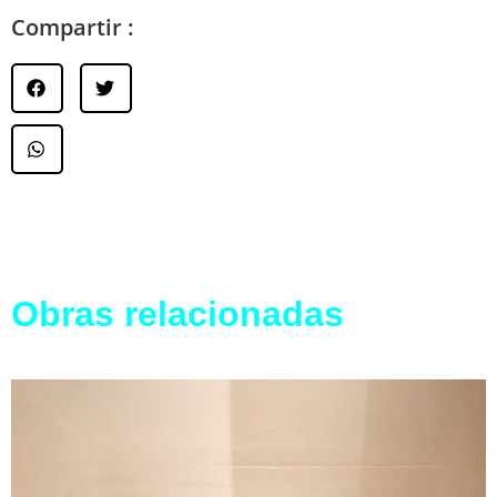
Compartir :
Obras relacionadas