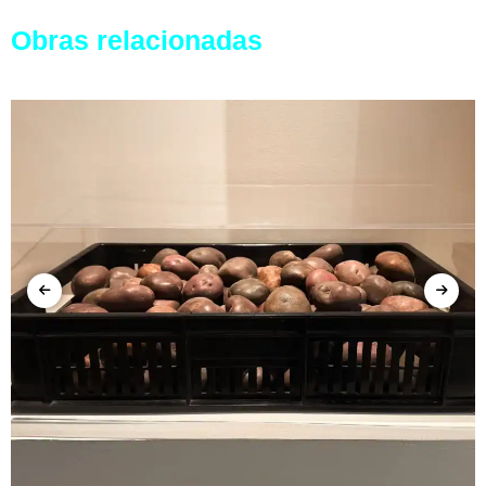
Obras relacionadas