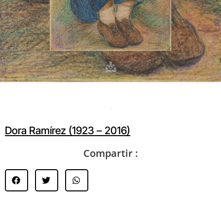
Dora Ramírez (1923 – 2016)
Compartir :