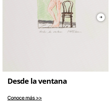
Desde la ventana
Conoce más >>