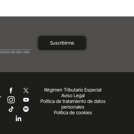
Suscribirme
ciones del sitio web
Régimen Tributario Especial
Aviso Legal
Política de tratamiento de datos
personales
Política de cookies