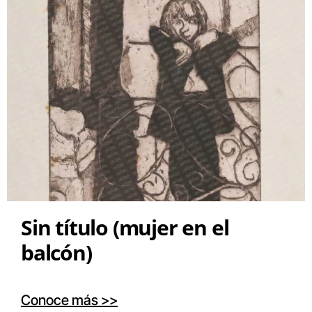
Sin título (mujer en el
balcón)
Conoce más >>