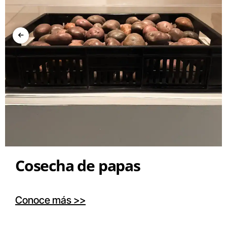
Cosecha de papas
Conoce más >>