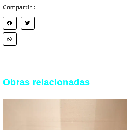
Compartir :
Obras relacionadas