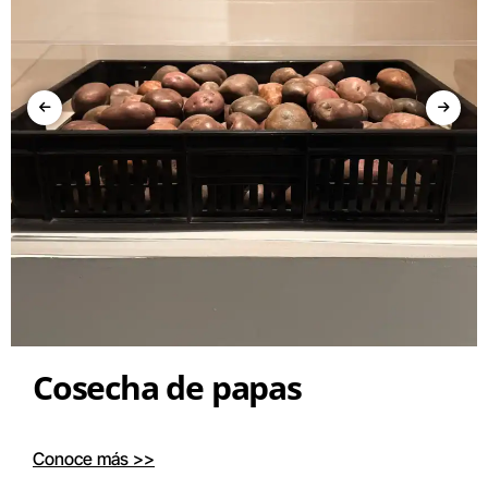
Cosecha de papas
Conoce más >>