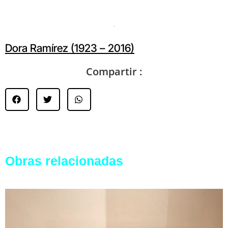
Dora Ramírez (1923 – 2016)
Compartir :
Obras relacionadas