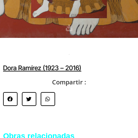
Dora Ramírez (1923 – 2016)
Compartir :
Obras relacionadas