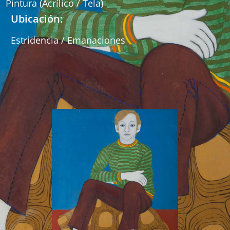
Pintura (Acrílico / Tela)
Ubicación:
Estridencia / Emanaciones