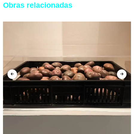
Obras relacionadas