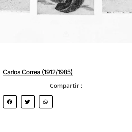
Carlos Correa (1912/1985)
Compartir :