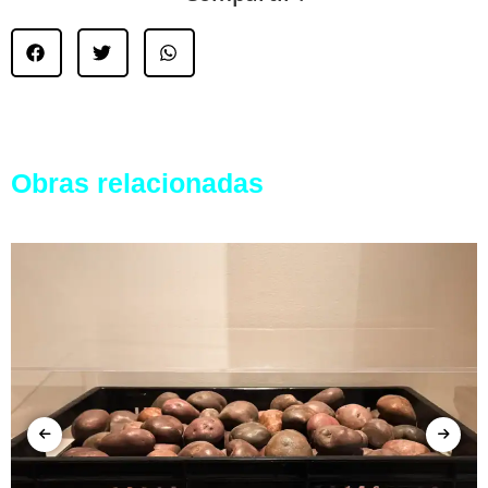
Obras relacionadas