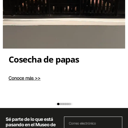
Cosecha de papas
Conoce más >>
Sé parte de lo que está
pasando en el Museo de