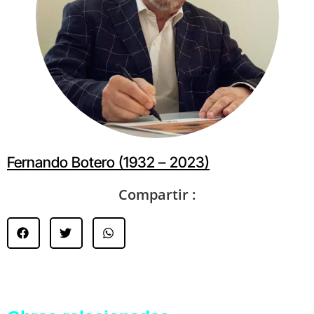
Fernando Botero (1932 – 2023)
Compartir :