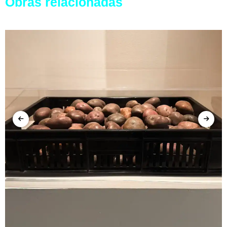
Obras relacionadas