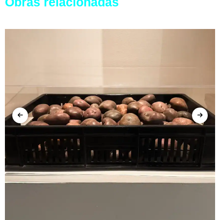
Obras relacionadas