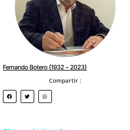
Fernando Botero (1932 – 2023)
Compartir :