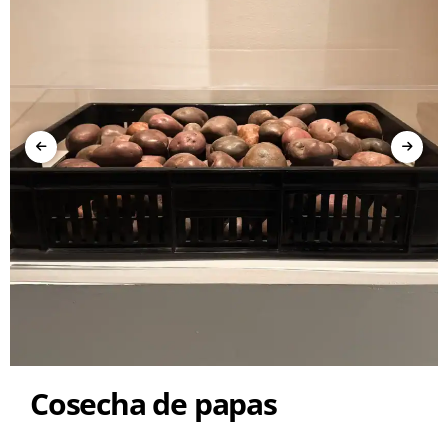
Cosecha de papas