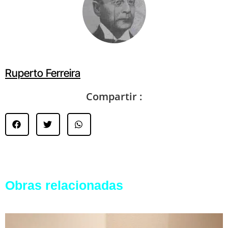
Ruperto Ferreira
Compartir :
Obras relacionadas