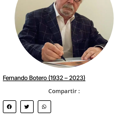
Fernando Botero (1932 – 2023)
Compartir :