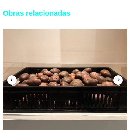
Obras relacionadas