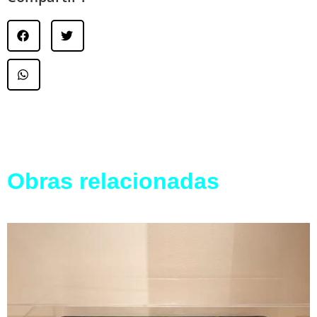
Obras relacionadas