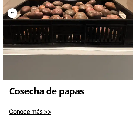
Cosecha de papas
Conoce más >>