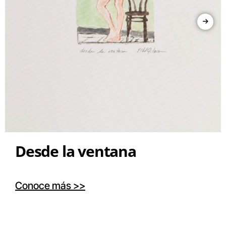
Desde la ventana
Conoce más >>