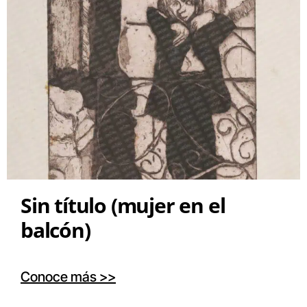
Sin título (mujer en el
balcón)
Conoce más >>