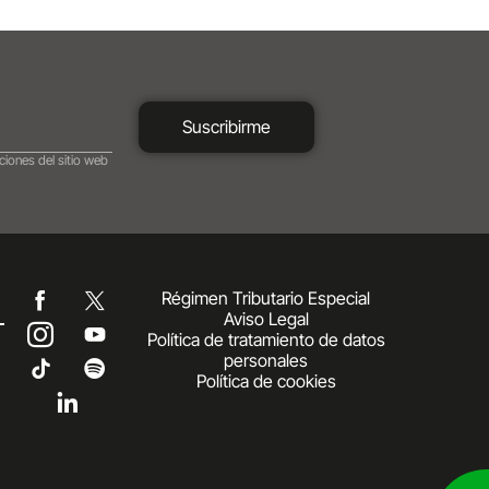
Suscribirme
ciones del sitio web
Régimen Tributario Especial
Aviso Legal
Política de tratamiento de datos
personales
Política de cookies