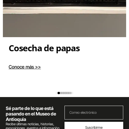
Cosecha de papas
Conoce más >>
Sé parte de lo que está
pasando en el Museo de
Antioquia
Recibe últimas noticias, historias,
Suscribirme
exposiciones, eventos e información