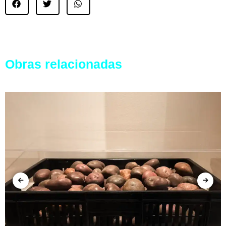
Obras relacionadas