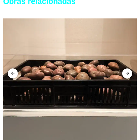
Obras relacionadas