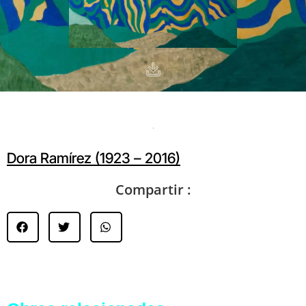
Dora Ramírez (1923 – 2016)
Compartir :