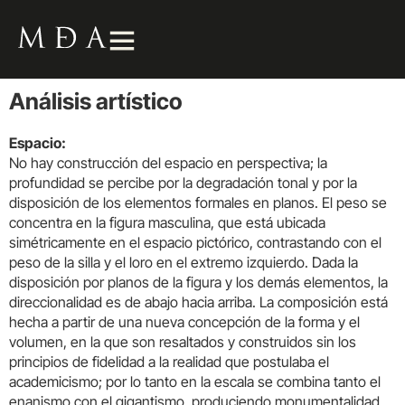
Análisis artístico
Espacio:
No hay construcción del espacio en perspectiva; la
profundidad se percibe por la degradación tonal y por la
disposición de los elementos formales en planos. El peso se
concentra en la figura masculina, que está ubicada
simétricamente en el espacio pictórico, contrastando con el
peso de la silla y el loro en el extremo izquierdo. Dada la
disposición por planos de la figura y los demás elementos, la
direccionalidad es de abajo hacia arriba. La composición está
hecha a partir de una nueva concepción de la forma y el
volumen, en la que son resaltados y construidos sin los
principios de fidelidad a la realidad que postulaba el
academicismo; por lo tanto en la escala se combina tanto el
enanismo con el gigantismo, produciendo monumentalidad.